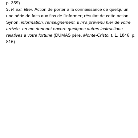
p. 359).
3.
P. ext. littér.
Action de porter à la connaissance de quelqu'un
une série de faits aux fins de l'informer; résultat de cette action.
Synon.
information, renseignement.
Il m'a prévenu hier de votre
arrivée, en me donnant encore quelques autres instructions
relatives à votre fortune
(DUMAS père,
Monte-Cristo,
t. 1, 1846, p.
816) :