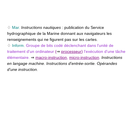
♢
Mar.
Instructions nautiques :
publication du Service
hydrographique de la Marine donnant aux navigateurs les
renseignements qui ne figurent pas sur les cartes.
♢
Inform.
Groupe de bits codé déclenchant dans l'unité de
traitement d'un ordinateur
(
⇒
processeur
)
l'exécution d'une tâche
élémentaire.
⇒
macro-instruction
,
micro-instruction
.
Instructions
en langage machine. Instructions d'entrée-sortie. Opérandes
d'une instruction.