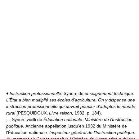
♦
Instruction professionnelle.
Synon. de
enseignement technique.
L'État a bien multiplié ses écoles d'agriculture. On y dispense une
instruction professionnelle qui devrait peupler d'adeptes le monde
rural
(PESQUIDOUX,
Livre raison,
1932, p. 184).
—
Synon. vieilli de
Éducation nationale.
Ministère de l'Instruction
publique.
Ancienne appellation jusqu'en 1932 du Ministère de
l'Éducation nationale.
Inspecteur général de l'Instruction publique.