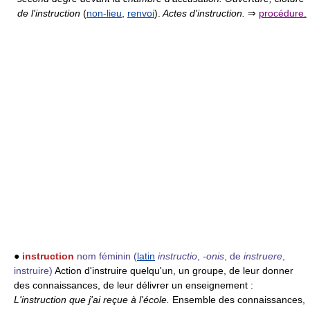
de l'instruction
(
non-lieu
,
renvoi
).
Actes d'instruction.
⇒
procédure.
●
instruction
nom féminin
(
latin
instructio
,
-onis
, de
instruere
,
instruire)
Action d'instruire quelqu'un, un groupe, de leur donner
des connaissances, de leur délivrer un enseignement :
L'instruction que j'ai reçue à l'école.
Ensemble des connaissances,