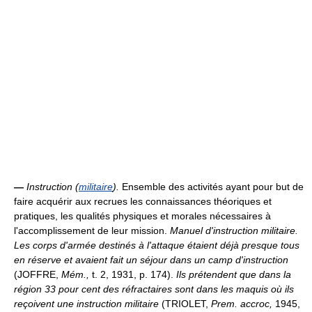
—
Instruction (
militaire
).
Ensemble des activités ayant pour but de
faire acquérir aux recrues les connaissances théoriques et
pratiques, les qualités physiques et morales nécessaires à
l'accomplissement de leur mission.
Manuel d'instruction militaire.
Les corps d'armée destinés à l'attaque étaient déjà presque tous
en réserve et avaient fait un séjour dans un camp d'instruction
(JOFFRE,
Mém.,
t. 2, 1931, p. 174).
Ils prétendent que dans la
région 33 pour cent des réfractaires sont dans les maquis où ils
reçoivent une instruction militaire
(TRIOLET,
Prem. accroc,
1945,